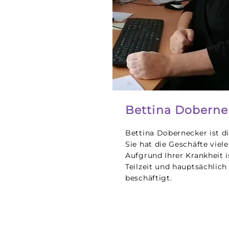
Bettina Doberne
Bettina Dobernecker ist di
Sie hat die Geschäfte viele
Aufgrund Ihrer Krankheit is
Teilzeit und hauptsächlic
beschäftigt.