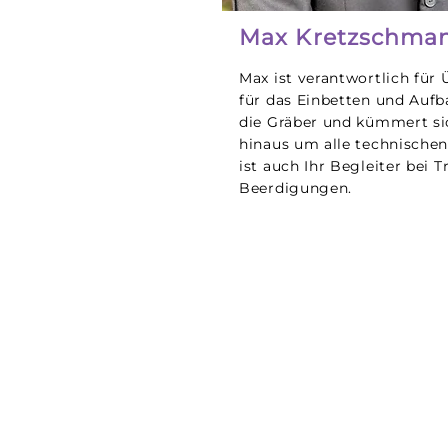
Max Kretzschma
Max ist verantwortlich für
für das Einbetten und Auf
die Gräber und kümmert si
hinaus um alle technischen
ist auch Ihr Begleiter bei 
Beerdigungen.