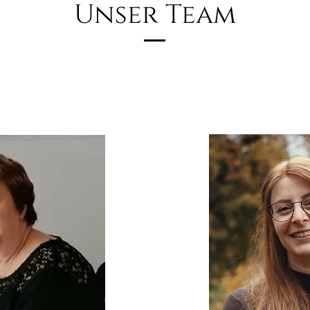
Unser Team