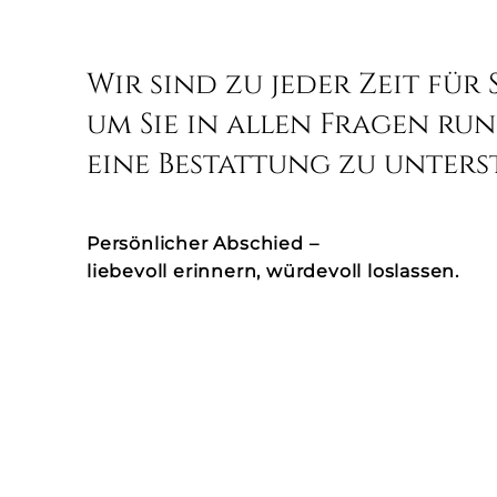
Wir sind zu jeder Zeit für S
um Sie in allen Fragen ru
eine Bestattung zu unters
Persönlicher Abschied –
liebevoll erinnern, würdevoll loslassen.