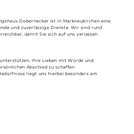
gshaus Dobernecker ist in Markneukirchen eine
ende und zuverlässige Dienste. Wir sind rund
rreichbar, damit Sie sich auf uns verlassen
u unterstützen, Ihre Lieben mit Würde und
rsönlichen Abschied zu schaffen.
Bedürfnisse liegt uns hierbei besonders am